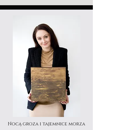
Nocą groza i tajemnice morza