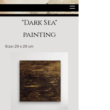
"Dark Sea"
painting
Size: 29 x 29 cm